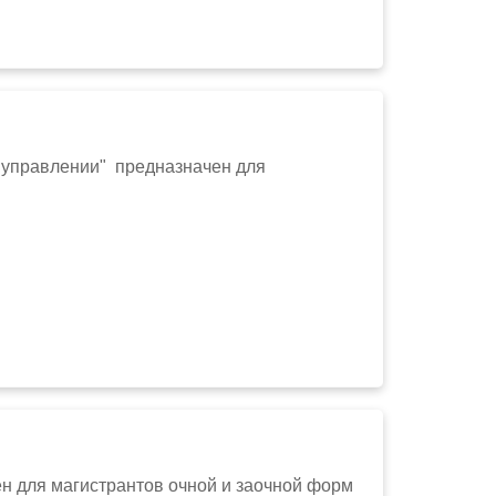
 управлении" предназначен для
н для магистрантов очной и заочной форм