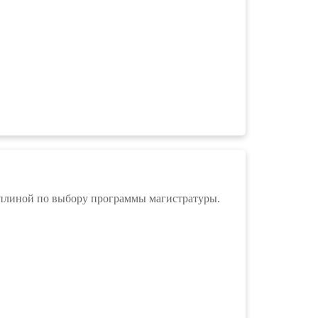
плиной по выбору программы магистратуры.