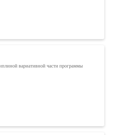
циплиной вариативной части программы