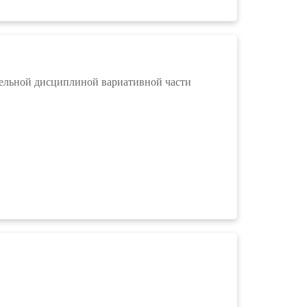
ельной дисциплиной вариативной части