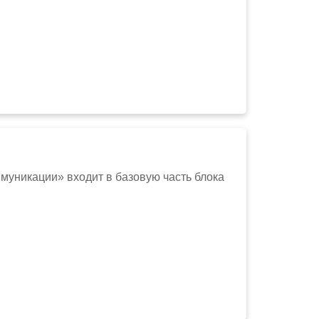
уникации» входит в базовую часть блока